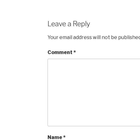
Leave a Reply
Your email address will not be published
Comment
*
Name
*