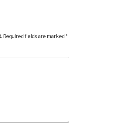
.
Required fields are marked
*