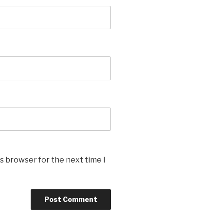
s browser for the next time I