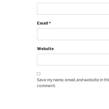
Email
*
Website
Save my name, email, and website in thi
comment.