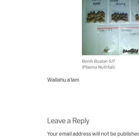
Benih Buatan SJT
(Plasma Nuthfah)
Wallahu a’lam
Leave a Reply
Your email address will not be published