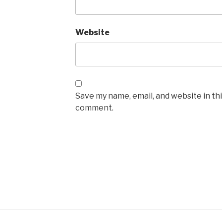
Website
Save my name, email, and website in thi
comment.