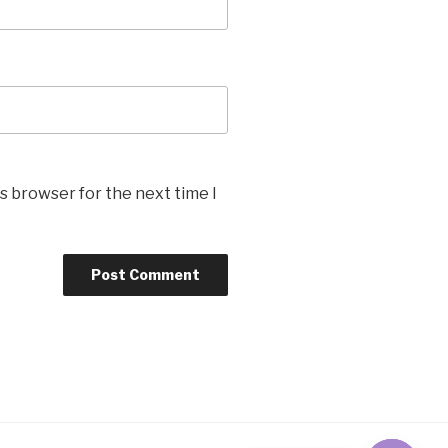
s browser for the next time I