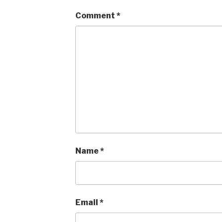
Comment
*
Name
*
Email
*