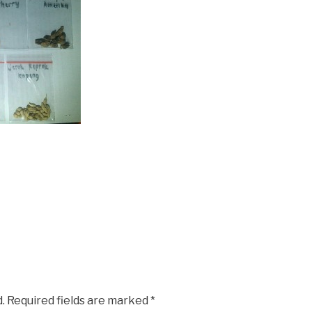
.
Required fields are marked
*