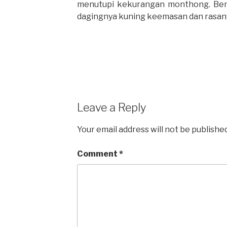
menutupi kekurangan monthong. Be
dagingnya kuning keemasan dan rasan
Leave a Reply
Your email address will not be published
Comment
*