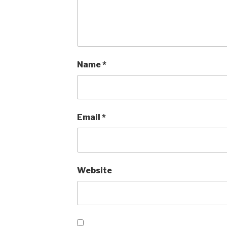
Name
*
Email
*
Website