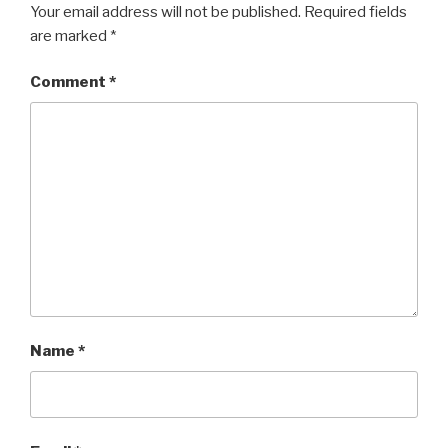
Your email address will not be published.
Required fields
are marked
*
Comment
*
Name
*