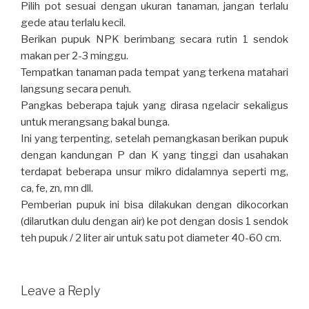
Pilih pot sesuai dengan ukuran tanaman, jangan terlalu
gede atau terlalu kecil.
Berikan pupuk NPK berimbang secara rutin 1 sendok
makan per 2-3 minggu.
Tempatkan tanaman pada tempat yang terkena matahari
langsung secara penuh.
Pangkas beberapa tajuk yang dirasa ngelacir sekaligus
untuk merangsang bakal bunga.
Ini yang terpenting, setelah pemangkasan berikan pupuk
dengan kandungan P dan K yang tinggi dan usahakan
terdapat beberapa unsur mikro didalamnya seperti mg,
ca, fe, zn, mn dll.
Pemberian pupuk ini bisa dilakukan dengan dikocorkan
(dilarutkan dulu dengan air) ke pot dengan dosis 1 sendok
teh pupuk / 2 liter air untuk satu pot diameter 40-60 cm.
Leave a Reply