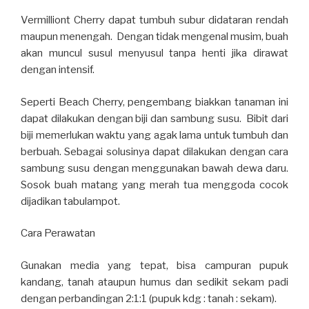
Vermilliont Cherry dapat tumbuh subur didataran rendah
maupun menengah. Dengan tidak mengenal musim, buah
akan muncul susul menyusul tanpa henti jika dirawat
dengan intensif.
Seperti Beach Cherry, pengembang biakkan tanaman ini
dapat dilakukan dengan biji dan sambung susu. Bibit dari
biji memerlukan waktu yang agak lama untuk tumbuh dan
berbuah. Sebagai solusinya dapat dilakukan dengan cara
sambung susu dengan menggunakan bawah dewa daru.
Sosok buah matang yang merah tua menggoda cocok
dijadikan tabulampot.
Cara Perawatan
Gunakan media yang tepat, bisa campuran pupuk
kandang, tanah ataupun humus dan sedikit sekam padi
dengan perbandingan 2:1:1 (pupuk kdg : tanah : sekam).