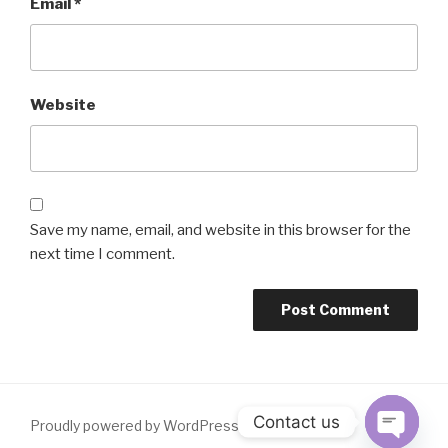
Email
*
Website
Save my name, email, and website in this browser for the
next time I comment.
Contact us
Proudly powered by WordPress