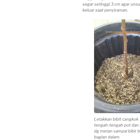
segar setinggi 3 cm agar unsu
keluar saat penyiraman.
Letakkan bibit cangkok 
tengah-tengah pot dan 
dg metan sampai bibir 
bagian dalam.