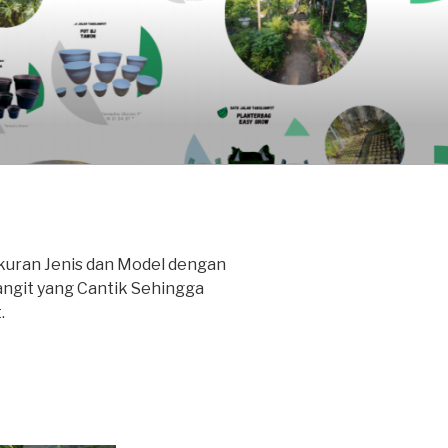
kuran Jenis dan Model dengan
ngit yang Cantik Sehingga
.