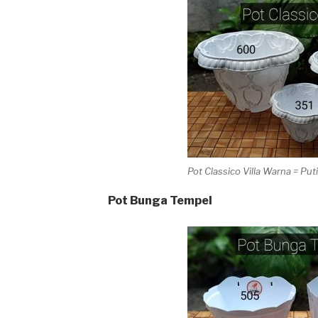
Pot Classico Villa Warna = Put
Pot Bunga Tempel