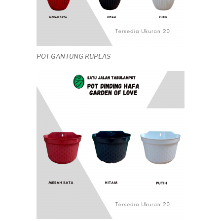
POT GANTUNG RUPLAS