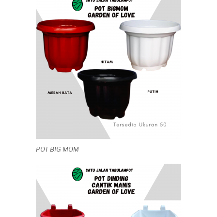
POT BIG MOM